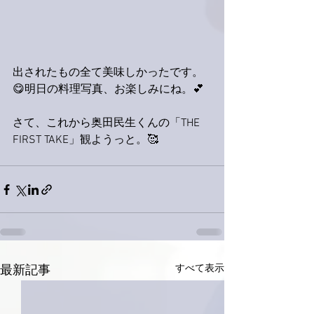
出されたもの全て美味しかったです。
😋明日の料理写真、お楽しみにね。💕
さて、これから奥田民生くんの「THE 
FIRST TAKE」観ようっと。🥰
すべて表示
最新記事