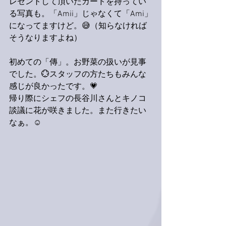
レゼントして頂いたカードを持ってい
る写真も。「Amii」じゃなくて「Ami」
になってますけど。😅（知らなければ
そうなりますよね）
初めての「傳」。お野菜の扱いが見事
でした。💮スタッフの方たちもみんな
感じが良かったです。💗
帰り際にシェフの長谷川さんとキノコ
談議に花が咲きました。また行きたい
なぁ。☺️