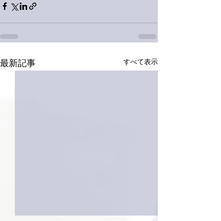
すべて表示
最新記事