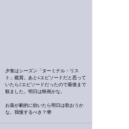
夕食はシーズン「ターミナル・リス
ト」鑑賞。あと4エピソードだと思って
いたら2エピソードだったので最後まで
観ました。明日は映画かな。
お薬が劇的に効いたら明日は歌おうか
な。我慢するべき？🤓