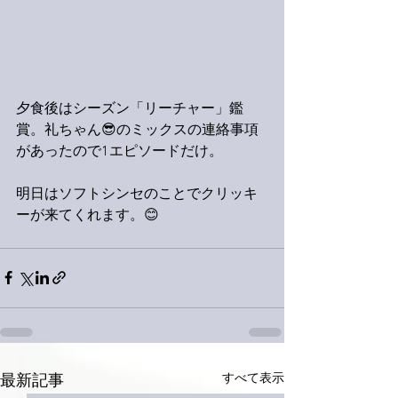
夕食後はシーズン「リーチャー」鑑
賞。礼ちゃん😎のミックスの連絡事項
があったので1エピソードだけ。
明日はソフトシンセのことでクリッキ
ーが来てくれます。😊
すべて表示
最新記事