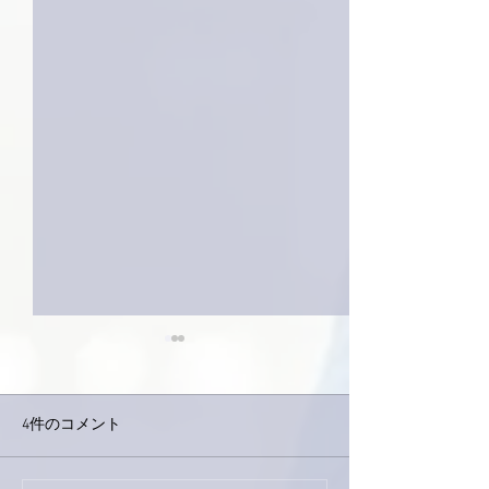
4件のコメント