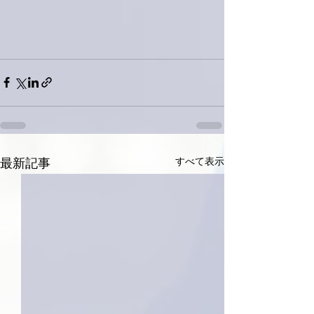
すべて表示
最新記事