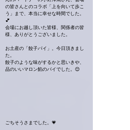
んのパートナーの小野澤篤さん、会場
の皆さんとのコラボ「上を向いて歩こ
う」まで、本当に幸せな時間でした。
💕
会場にお越し頂いた皆様、関係者の皆
様、ありがとうございました。
お土産の「餃子パイ」。今日頂きまし
た。
餃子のような味がするかと思いきや、
品のいいマロン餡のパイでした。😊
ごちそうさまでした。💗