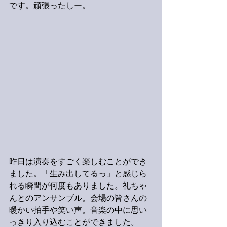
です。頑張ったしー。
昨日は演奏をすごく楽しむことができ
ました。「生み出してるっ」と感じら
れる瞬間が何度もありました。礼ちゃ
んとのアンサンブル。会場の皆さんの
暖かい拍手や笑い声。音楽の中に思い
っきり入り込むことができました。