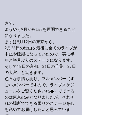
さて、
ようやく9月からLiveを再開できること
になりました。
まずは9月12日の東京から。
2月26日の松山を最後に全てのライブが
中止や延期になっていたので、実に半
年と半月ぶりのステージになります。
そして18日の京都、26日の千葉、27日
の大宮、と続きます。
色々な事情もあり、フルメンバー（す
ごいメンバーですので、ライブスケジ
ュールをご覧くださいね🤗）でできる
のは東京のみとなりましたが、それぞ
れの場所でできる限りのステージを心
を込めてお届けしたいと思っていま