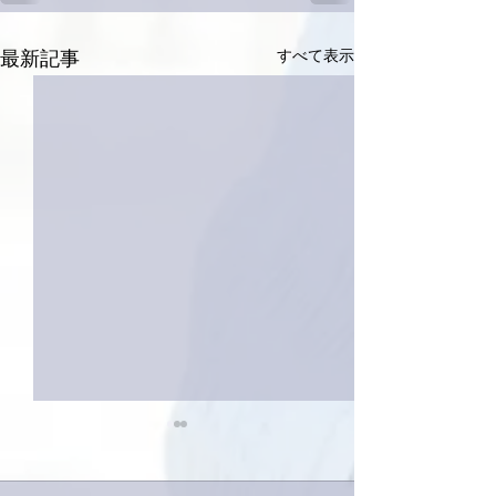
すべて表示
最新記事