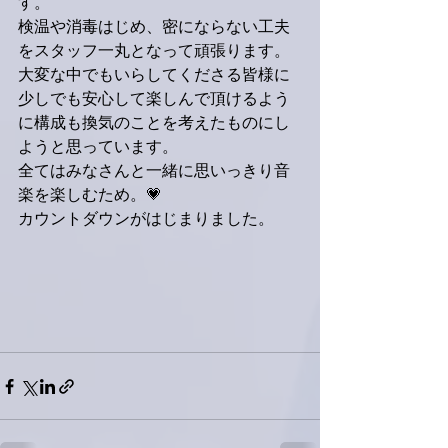
す。
検温や消毒はじめ、密にならない工夫
をスタッフ一丸となって頑張ります。
大変な中でもいらしてくださる皆様に
少しでも安心して楽しんで頂けるよう
に構成も換気のことを考えたものにし
ようと思っています。
全てはみなさんと一緒に思いっきり音
楽を楽しむため。💗
カウントダウンがはじまりました。