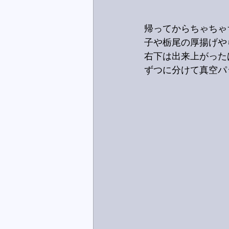
帰ってからちゃちゃ
子や栃尾の厚揚げや
右下は出来上がった
ずつに分けて真空パ