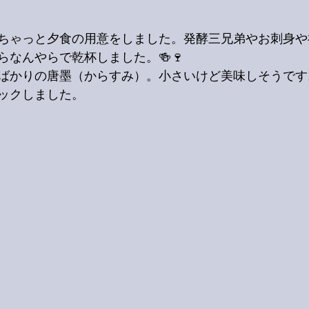
ちゃっと夕食の用意をしました。発酵三兄弟やお刺身や
らなんやらで乾杯しました。🍻🍷
ばかりの唐墨（からすみ）。小さいけど美味しそうです
ックしました。