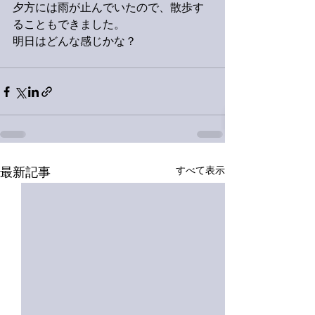
夕方には雨が止んでいたので、散歩す
ることもできました。
明日はどんな感じかな？
すべて表示
最新記事