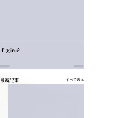
すべて表示
最新記事