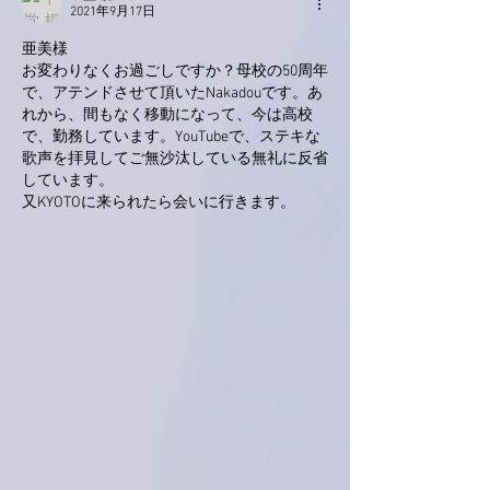
2021年9月17日
亜美様
お変わりなくお過ごしですか？母校の50周年
で、アテンドさせて頂いたNakadouです。あ
れから、間もなく移動になって、今は高校
で、勤務しています。YouTubeで、ステキな
歌声を拝見してご無沙汰している無礼に反省
しています。
又KYOTOに来られたら会いに行きます。