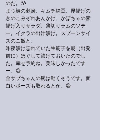
のだ。😤
まつ鯛の刺身、キムチ納豆、厚揚げの
きのこみぞれあんかけ、かぼちゃの素
揚げ入りサラダ、薄切りラムのソテ
ー。イクラの出汁漬け。スプーンサイ
ズのご飯と。
昨夜漬け忘れていた生筋子を朝（出発
前に）ほぐして漬けておいたのでし
た。幸せ予約ね。美味しかったです
ー。😋
金サブちゃんの腕は動くそうです。面
白いポーズも取れるとか。😁