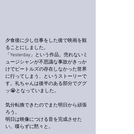
夕食後に少し仕事をした後で映画を観
ることにしました。
「Yesterday」という作品。売れないミ
ュージシャンが不思議な事故がきっか
けでビートルズの存在しなかった世界
に行ってしまう、というストーリーで
す。礼ちゃんは後半のある部分でググ
ッ😭となっていました。
気分転換できたのでまた明日から頑張
ろう。
明日は映像につける音を完成させた
い。喋らずに黙々と。