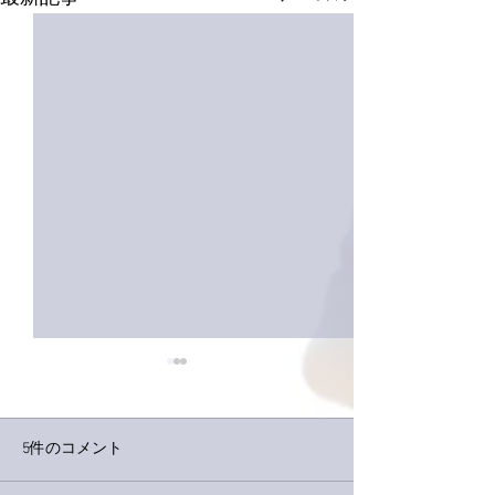
5件のコメント