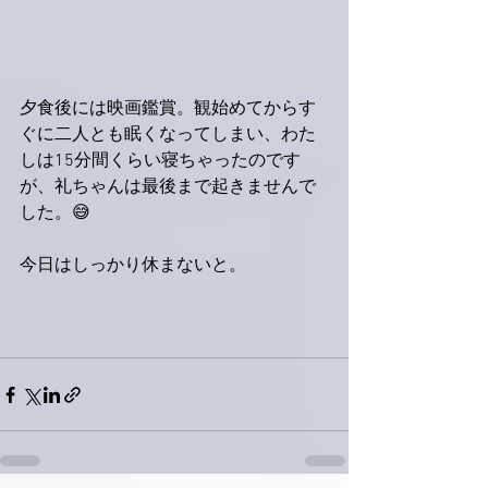
夕食後には映画鑑賞。観始めてからす
ぐに二人とも眠くなってしまい、わた
しは15分間くらい寝ちゃったのです
が、礼ちゃんは最後まで起きませんで
した。😅
今日はしっかり休まないと。