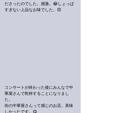
ださったのでした。感激。😂しょっぱ
すぎない上品なお味でした。😍
コンサートが終わった後にみんなで中
華屋さんで乾杯することになりまし
た。
街の中華屋さんって感じのお店。美味
しかったです。😋