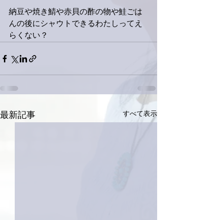
納豆や焼き鯖や赤貝の酢の物や鮭ごは
んの後にシャウトできるわたしってえ
らくない？
すべて表示
最新記事