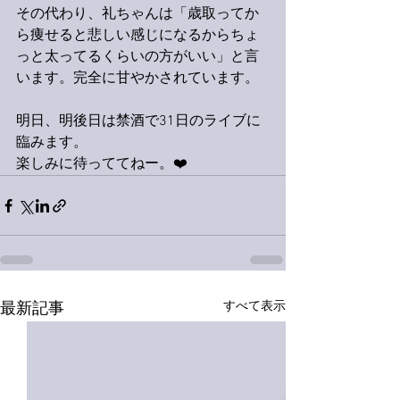
その代わり、礼ちゃんは「歳取ってか
ら痩せると悲しい感じになるからちょ
っと太ってるくらいの方がいい」と言
います。完全に甘やかされています。
明日、明後日は禁酒で31日のライブに
臨みます。
楽しみに待っててねー。❤️
すべて表示
最新記事