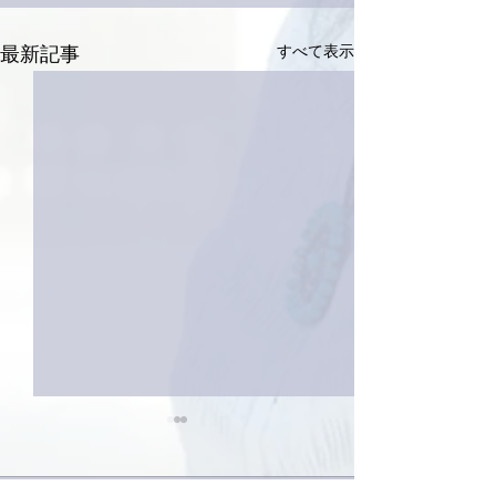
すべて表示
最新記事