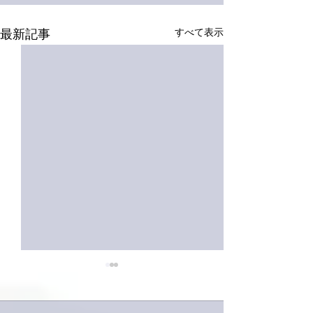
すべて表示
最新記事