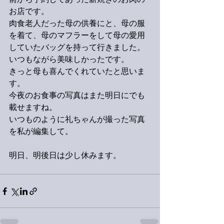
前から予約してあった薪焼きのお肉の
お店です。
肉食老人だった母の供養にと、母の服
を着て、母のマフラーをして母の愛用
していたバッグを持って行きました。
いつもながら美味しかったです。
きっと母も喜んでくれていたと思いま
す。
今夜のお食事の写真はまた明日にでも
載せますね。
いつものように礼ちゃんが撮った写真
を私が編集して。
明日、明後日は少し休みます。