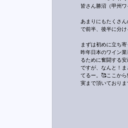
皆さん勝沼（甲州ワ
あまりにもたくさん
で前半、後半に分け
まずは初めに立ち寄
昨年日本のワイン業
るために奮闘する安
ですが、なんと！ま
てるー。🥰ここか
実まで頂いておりま