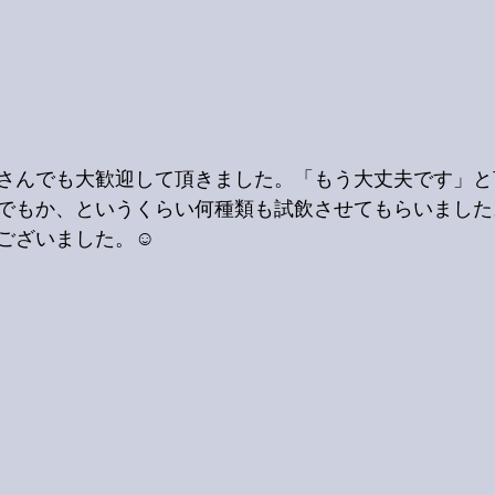
さんでも大歓迎して頂きました。「もう大丈夫です」と
れでもか、というくらい何種類も試飲させてもらいまし
ございました。☺️