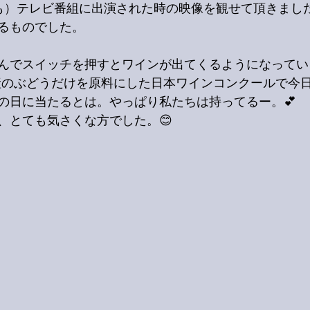
も）テレビ番組に出演された時の映像を観せて頂きまし
るものでした。
んでスイッチを押すとワインが出てくるようになってい
国産のぶどうだけを原料にした日本ワインコンクールで今
の日に当たるとは。やっぱり私たちは持ってるー。💕
、とても気さくな方でした。😊