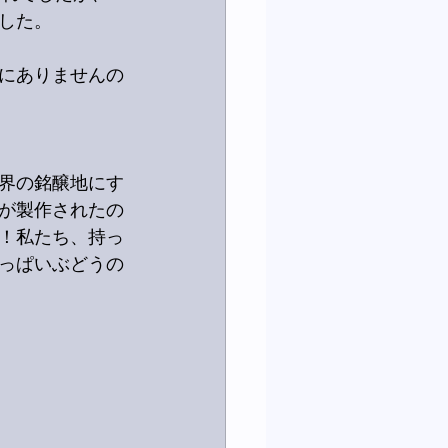
した。
にありませんの
界の銘醸地にす
が製作されたの
！私たち、持っ
酸っぱいぶどうの