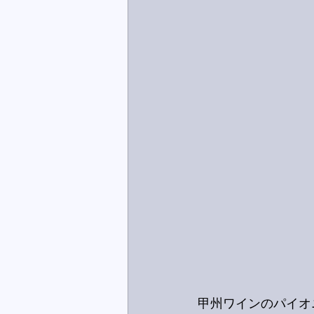
甲州ワインのパイオ