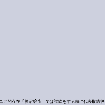
ニア的存在「勝沼醸造」では試飲をする前に代表取締役