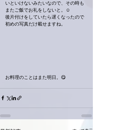
いといけないみたいなので、その時も
またご飯でお礼をしないと。☺️
後片付けをしていたら遅くなったので
初めの写真だけ載せますね。
お料理のことはまた明日。😋