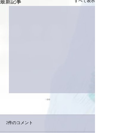
すべて表示
最新記事
2件のコメント