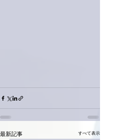
すべて表示
最新記事