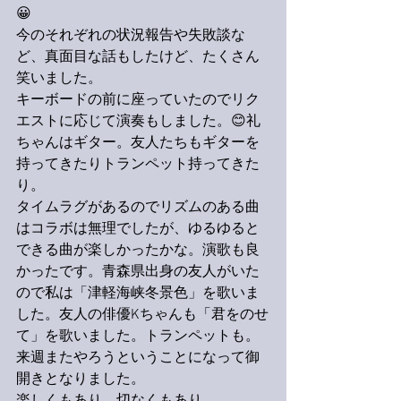
😀
今のそれぞれの状況報告や失敗談な
ど、真面目な話もしたけど、たくさん
笑いました。
キーボードの前に座っていたのでリク
エストに応じて演奏もしました。😊礼
ちゃんはギター。友人たちもギターを
持ってきたりトランペット持ってきた
り。
タイムラグがあるのでリズムのある曲
はコラボは無理でしたが、ゆるゆると
できる曲が楽しかったかな。演歌も良
かったです。青森県出身の友人がいた
ので私は「津軽海峡冬景色」を歌いま
した。友人の俳優Kちゃんも「君をのせ
て」を歌いました。トランペットも。
来週またやろうということになって御
開きとなりました。