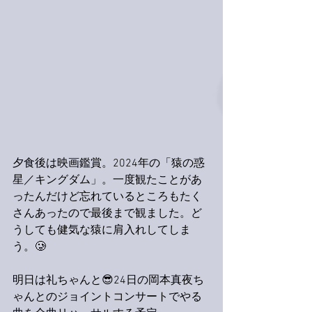
夕食後は映画鑑賞。2024年の「猿の惑
星／キングダム」。一度観たことがあ
ったんだけど忘れているところもたく
さんあったので最後まで観ました。ど
うしても健気な猿に肩入れしてしま
う。🥲
明日は礼ちゃんと😎24日の岡本真夜ち
ゃんとのジョイントコンサートでやる