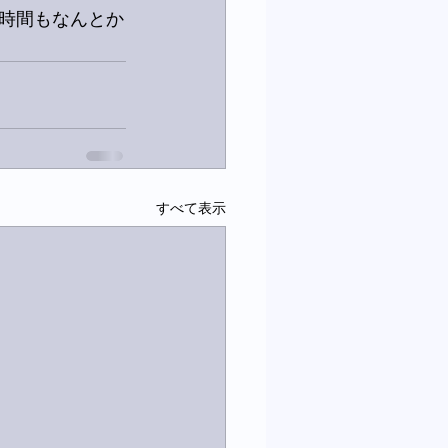
時間もなんとか
すべて表示