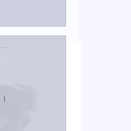
は取材でした。