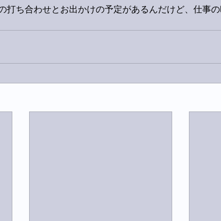
の打ち合わせとお出かけの予定があるんだけど、仕事の