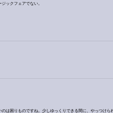
ージックフェアでない。
いのは困りものですね。少しゆっくりできる間に、やっつけら