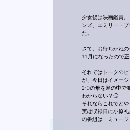
夕食後は映画鑑賞。
ンズ、エミリー・ブ
た。
さて、お待ちかねの
11月になったので
それではトークのヒ
が、今日はイメージ
2つの形を頭の中で
わからない？😏
それならこれでどや
実は収録日に小原礼
の番組は「ミュージ