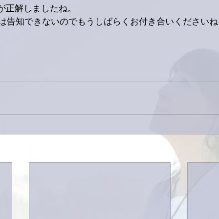
人が正解しましたね。
は告知できないのでもうしばらくお付き合いくださいね。