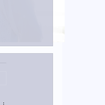
は取材でした。