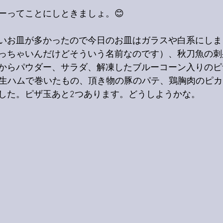
ーってことにしときましょ。😊
いお皿が多かったので今日のお皿はガラスや白系にしま
っちゃいんだけどそういう名前なのです）、秋刀魚の刺
からパウダー、サラダ、解凍したブルーコーン入りのピ
を生ハムで巻いたもの、頂き物の豚のパテ、鶏胸肉のピ
した。ピザ玉あと2つあります。どうしようかな。