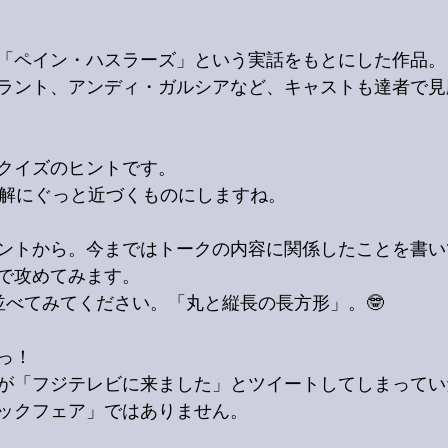
「ペイン・ハスラーズ」という実話をもとにした作品。
ラント、アンディ・ガルシアなど、キャストも達者で見
クイズのヒントです。
正解にぐっと近づくものにしますね。
ントから。今まではトークの内容に関係したことを書い
で攻めてみます。
並べてみてください。「丸と縦長の長方形」。🤓
っ！
が「フジテレビに来ました」とツイートしてしまってい
ックフェア」ではありません。