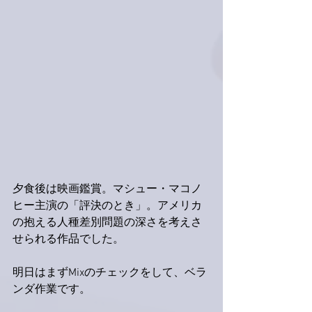
夕食後は映画鑑賞。マシュー・マコノ
ヒー主演の「評決のとき」。アメリカ
の抱える人種差別問題の深さを考えさ
せられる作品でした。
明日はまずMixのチェックをして、ベラ
ンダ作業です。