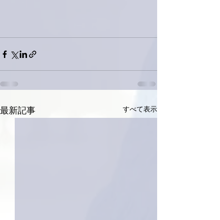
すべて表示
最新記事