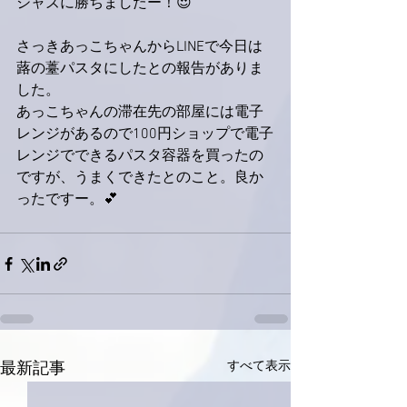
ジャズに勝ちましたー！😍
さっきあっこちゃんからLINEで今日は
蕗の薹パスタにしたとの報告がありま
した。
あっこちゃんの滞在先の部屋には電子
レンジがあるので100円ショップで電子
レンジでできるパスタ容器を買ったの
ですが、うまくできたとのこと。良か
ったですー。💕
すべて表示
最新記事