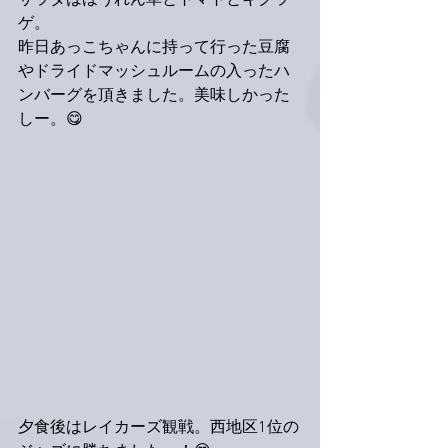
サラダはほうれん草とトマトとキクラ
ゲ。
昨日あっこちゃんに持って行った豆腐
やドライドマッシュルームの入ったハ
ンバーグを頂きました。美味しかった
しー。😋
夕食後はレイカーズ観戦。西地区1位の