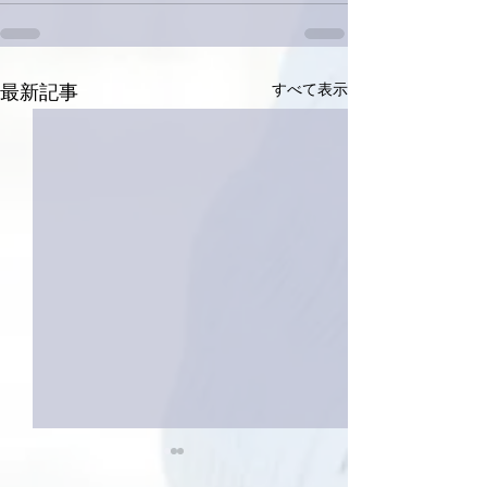
すべて表示
最新記事