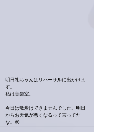
明日礼ちゃんはリハーサルに出かけま
す。
私は音楽室。
今日は散歩はできませんでした。明日
からお天気が悪くなるって言ってた
な。😢