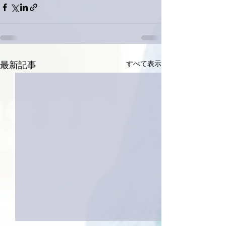
すべて表示
最新記事