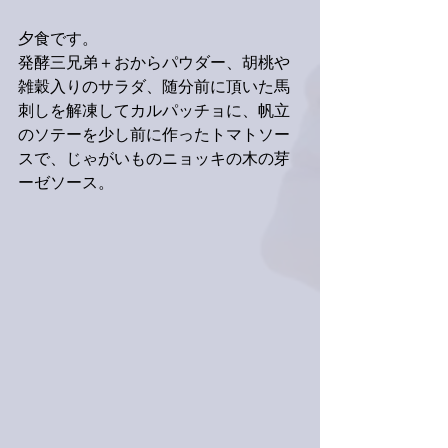
夕食です。
発酵三兄弟＋おからパウダー、胡桃や
雑穀入りのサラダ、随分前に頂いた馬
刺しを解凍してカルパッチョに、帆立
のソテーを少し前に作ったトマトソー
スで、じゃがいものニョッキの木の芽
ーゼソース。