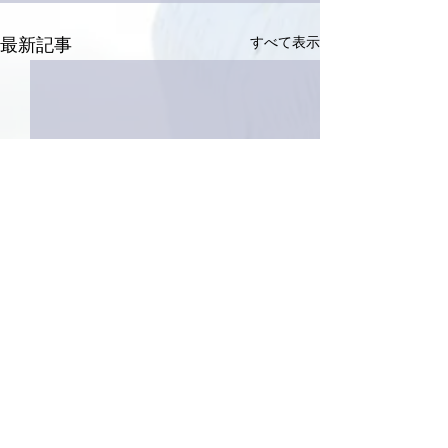
すべて表示
最新記事