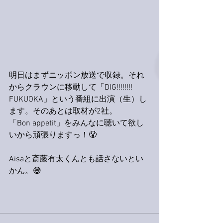
明日はまずニッポン放送で収録。それ
からクラウンに移動して「DIG!!!!!!!! 
FUKUOKA」という番組に出演（生）し
ます。そのあとは取材が2社。
「Bon appetit」をみんなに聴いて欲し
いから頑張りますっ！😤
Aisaと斎藤有太くんとも話さないとい
かん。😅