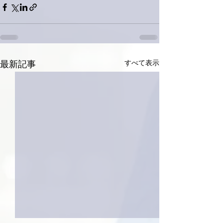
すべて表示
最新記事