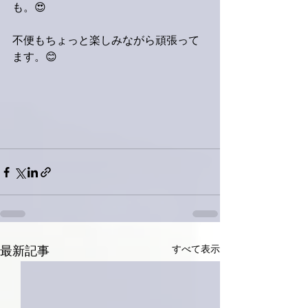
も。😍
不便もちょっと楽しみながら頑張って
ます。😊
すべて表示
最新記事