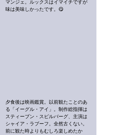
マンジェ。ルックスはイマイチですが
味は美味しかったです。😋
夕食後は映画鑑賞。以前観たことのあ
る「イーグル・アイ」。制作総指揮は
スティーブン・スピルバーグ、主演は
シャイア・ラブーフ。全然古くない。
前に観た時よりもむしろ楽しめたか