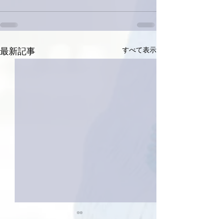
すべて表示
最新記事