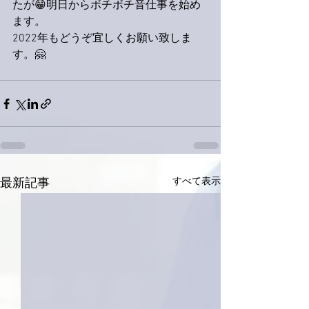
たが😁明日からボチボチ音仕事を始め
ます。
2022年もどうぞ宜しくお願い致しま
す。🤗
すべて表示
最新記事