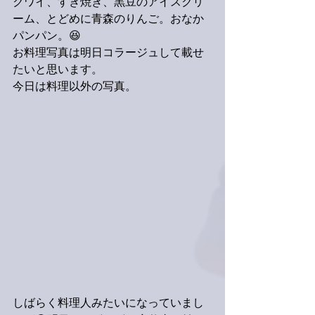
クワイ、すき焼き、黒豆のアイスクリ
ーム、とどめに青森のりんご。おなか
パンパン。😆
お料理写真は明日コラージュして載せ
たいと思います。
今日は料理以外の写真。
しばらく料理人みたいになっていまし