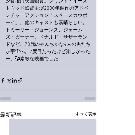
夕食後は映画鑑賞。クリント・イース
トウッド監督主演2000年製作のアドベ
ンチャーアクション「スペースカウボ
ーイ」。他のキャストも素晴らしい。
トミーリー・ジョーンズ、ジェーム
ズ・ガーナー、ドナルド・サザーラン
ドなど。70歳のやんちゃな4人の男たち
が宇宙へ。2度目だったけど楽しかった
ー。🥰素敵な映画でした。
すべて表示
最新記事