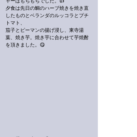
ャーはもちもちでした。👍
夕食は先日の鯛のハーブ焼きを焼き直
したものとベランダのルッコラとプチ
トマト、
茄子とピーマンの揚げ浸し、東寺湯
葉、焼き芋。焼き芋に合わせて芋焼酎
を頂きました。😋