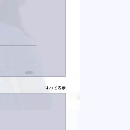
すべて表示