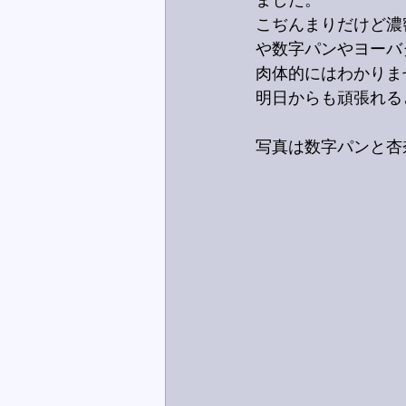
ました。
こぢんまりだけど濃
や数字パンやヨーバ
肉体的にはわかりま
明日からも頑張れる
写真は数字パンと杏