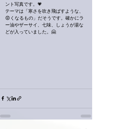
ント写真です。💗
テーマは「寒さを吹き飛ばすような、
😡くなるもの」だそうです。確かにラ
ー油やザーサイ、七味、しょうが湯な
どが入っていました。🤗