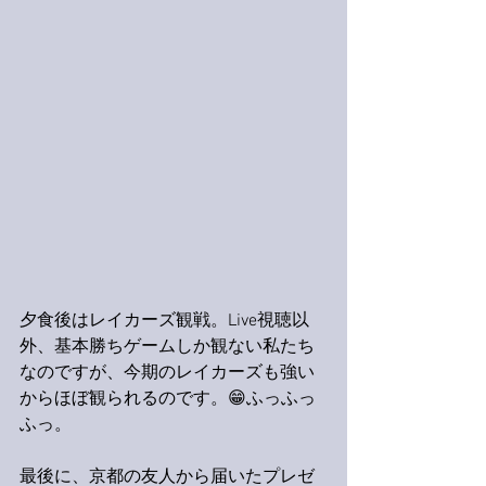
夕食後はレイカーズ観戦。Live視聴以
外、基本勝ちゲームしか観ない私たち
なのですが、今期のレイカーズも強い
からほぼ観られるのです。😁ふっふっ
ふっ。
最後に、京都の友人から届いたプレゼ