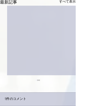
すべて表示
最新記事
5件のコメント