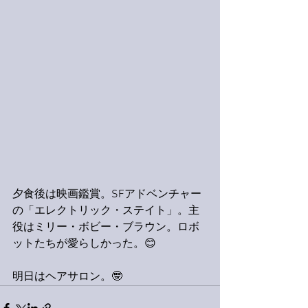
夕食後は映画鑑賞。SFアドベンチャー
の「エレクトリック・ステイト」。主
役はミリー・ボビー・ブラウン。ロボ
ットたちが愛らしかった。😊
明日はヘアサロン。🤓