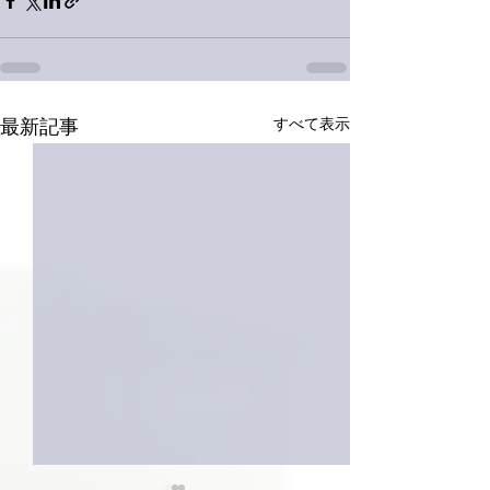
すべて表示
最新記事