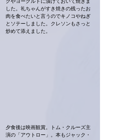
クやヨーグルトに漬けておいて焼きま
した。礼ちゃんがすき焼きの残ったお
肉を食べたいと言うのでキノコやねぎ
とソテーしました。クレソンもさっと
炒めて添えました。
夕食後は映画観賞。トム・クルーズ主
演の「アウトロー」。本もジャック・