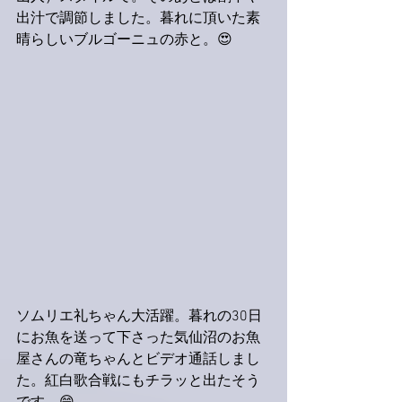
出汁で調節しました。暮れに頂いた素
晴らしいブルゴーニュの赤と。😍
ソムリエ礼ちゃん大活躍。暮れの30日
にお魚を送って下さった気仙沼のお魚
屋さんの竜ちゃんとビデオ通話しまし
た。紅白歌合戦にもチラッと出たそう