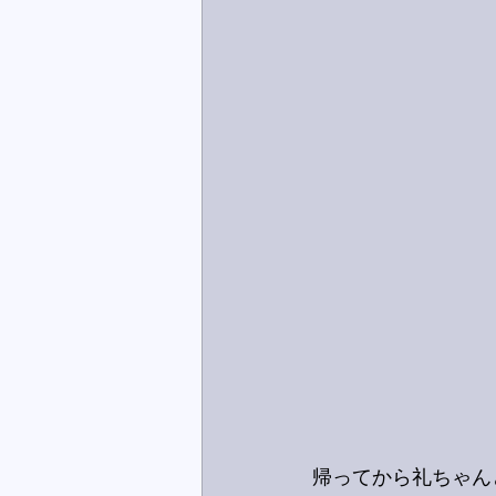
帰ってから礼ちゃん