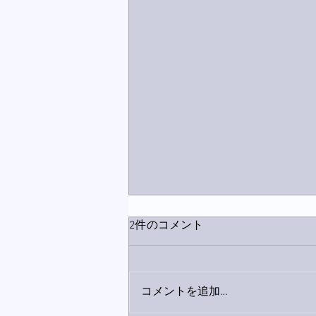
2件のコメント
コメントを追加…