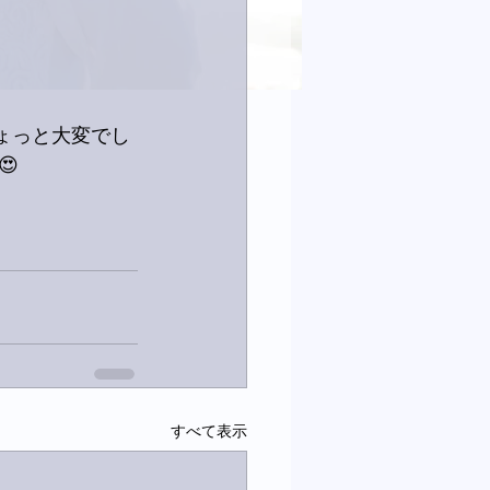
ちょっと大変でし

すべて表示