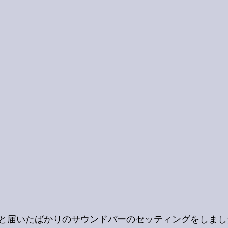
と届いたばかりのサウンドバーのセッティングをしまし