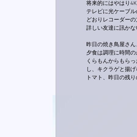
将来的にはやはり4
テレビに光ケーブル
どおりレコーダーの
詳しい友達に訊かな
昨日の焼き鳥屋さん
夕食は調理に時間の
くらもんからもらっ
し、キクラゲと揚げ
トマト、昨日の残り