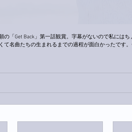
の「Get Back」第一話観賞。字幕がないので私には
くて名曲たちの生まれるまでの過程が面白かったです。