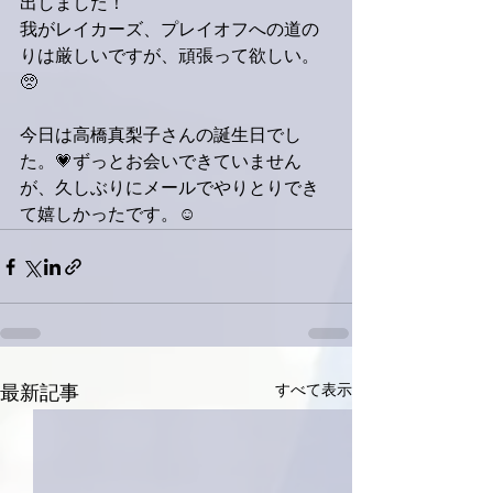
出しました！
我がレイカーズ、プレイオフへの道の
りは厳しいですが、頑張って欲しい。
🥺
今日は高橋真梨子さんの誕生日でし
た。💗ずっとお会いできていません
が、久しぶりにメールでやりとりでき
て嬉しかったです。☺️
すべて表示
最新記事