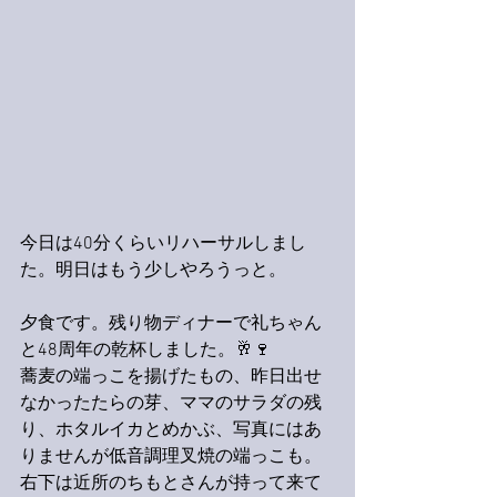
今日は40分くらいリハーサルしまし
た。明日はもう少しやろうっと。
夕食です。残り物ディナーで礼ちゃん
と48周年の乾杯しました。🥂🍷
蕎麦の端っこを揚げたもの、昨日出せ
なかったたらの芽、ママのサラダの残
り、ホタルイカとめかぶ、写真にはあ
りませんが低音調理叉焼の端っこも。
右下は近所のちもとさんが持って来て