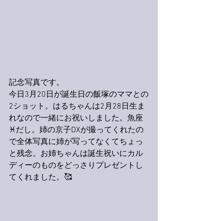
記念写真です。
今日3月20日が誕生日の飯塚のママとの
2ショット。はるちゃんは2月28日生ま
れなので一緒にお祝いしました。魚座
♓️だし。姉の京子DXが撮ってくれたの
で全体写真に姉が写ってなくてちょっ
と残念。お姉ちゃんは誕生祝いにカル
ディーのものをどっさりプレゼントし
てくれました。🥰