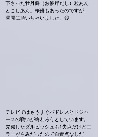
下さった牡丹餅（お彼岸だし）粒あん
とこしあん。桜餅もあったのですが、
昼間に頂いちゃいました。😋
テレビではもうすぐパドレスとドジャ
ースの戦いが終わろうとしています。
先発したダルビッシュも1失点だけどエ
ラーがらみだったので自責点なしだ