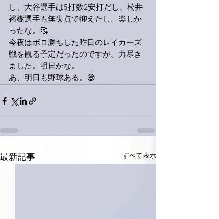
し、大谷選手は5打数2安打だし、松井
裕樹選手も無失点で抑えたし、楽しか
ったな。🥰
今夜はボロ勝ちした昨日のレイカーズ
戦を観る予定だったのですが、力尽き
ました。明日かな。
あ、明日も野球ある。😅
すべて表示
最新記事