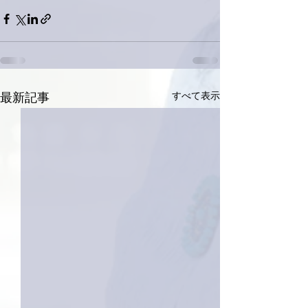
すべて表示
最新記事