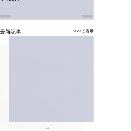
すべて表示
最新記事