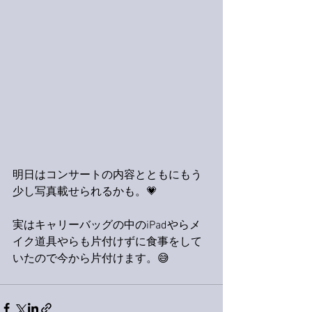
明日はコンサートの内容とともにもう
少し写真載せられるかも。💗
実はキャリーバッグの中のiPadやらメ
イク道具やらも片付けずに食事をして
いたので今から片付けます。😅