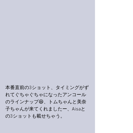
本番直前の3ショット、タイミングがず
れてぐちゃぐちゃになったアンコール
のラインナップ😆、トムちゃんと美奈
子ちゃんが来てくれましたー、Aisaと
の3ショットも載せちゃう。