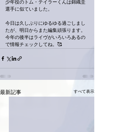
少年役のトム・テイラーくんは錦織圭
選手に似ていました。
今日は久しぶりにゆるゆる過ごしまし
たが、明日からまた編集頑張ります。
今年の後半はライヴがいろいろあるの
で情報チェックしてね。🥰
すべて表示
最新記事