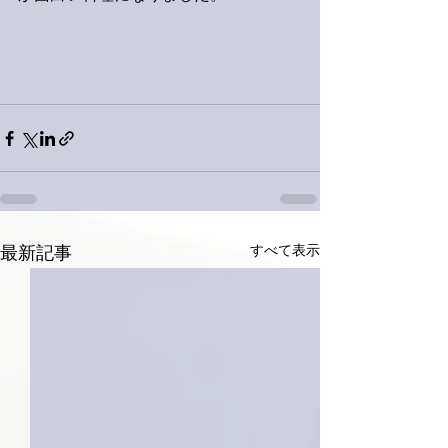
すべて表示
最新記事