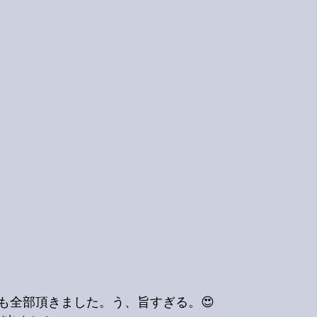
も全部頂きました。う、旨すぎる。😍