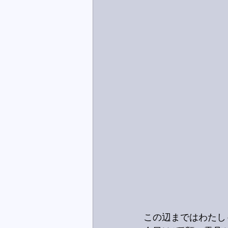
この辺まではわたし