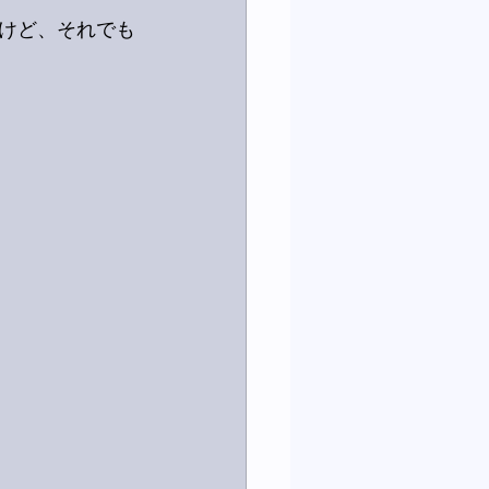
けど、それでも