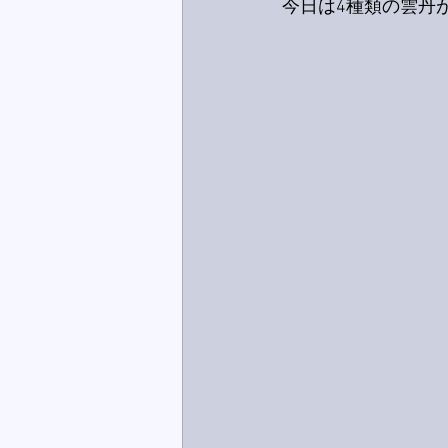
今日は4種類の雲丹