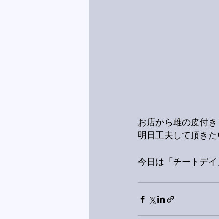
お店から雌の皮付き
明日工夫して頂きた
今日は「チートデイ」