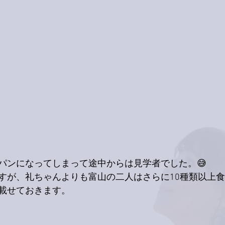
パンになってしまって途中からは見学者でした。😅
すが、礼ちゃんよりも富山の二人はさらに10種類以上
載せておきます。