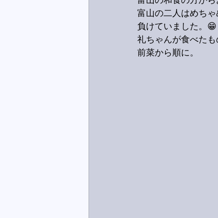
富山の和食の方から
富山の二人はめちゃ
負けていました。😁
礼ちゃんが食べたも
前菜から順に。