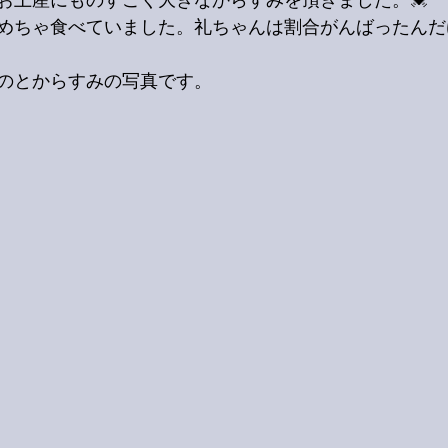
お土産にものすごく大きなからすみを頂きました。💓
めちゃ食べていました。礼ちゃんは割合がんばったんだ
のとからすみの写真です。