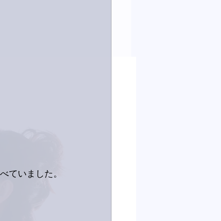
食べていました。