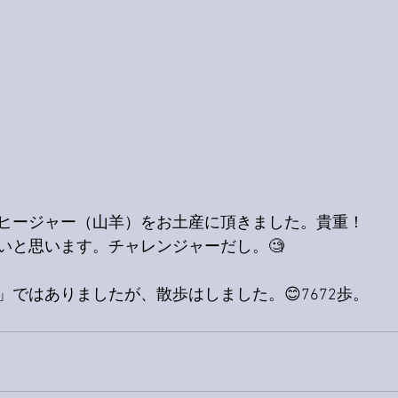
ヒージャー（山羊）をお土産に頂きました。貴重！
いと思います。チャレンジャーだし。🧐
ではありましたが、散歩はしました。😊7672歩。