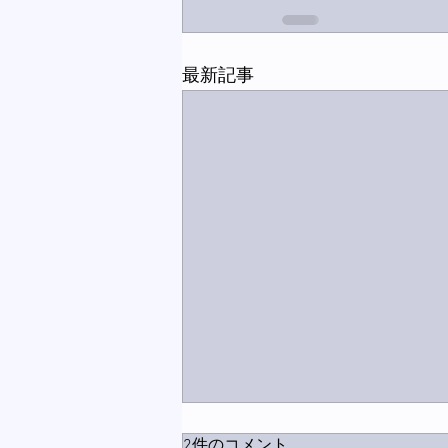
最新記事
2件のコメント