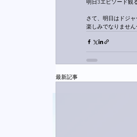
明日3エピソード観
さて、明日はドジャ
楽しみでなりません
最新記事