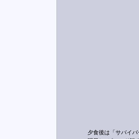
夕食後は「サバイバ