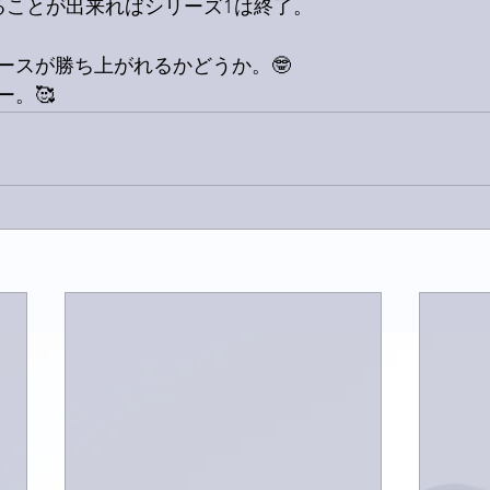
ることが出来ればシリーズ1は終了。
ースが勝ち上がれるかどうか。🤓
ー。🥰