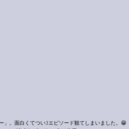
ー」。面白くてつい3エピソード観てしまいました。😁