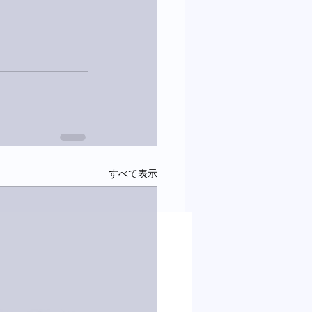
すべて表示