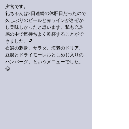
夕食です。
礼ちゃんは3日連続の休肝日だったので
久しぶりのビールと赤ワインがさぞか
し美味しかったと思います。私も充足
感の中で気持ちよく乾杯することがで
きました。💕
石鰈の刺身、サラダ、海老のドリア、
豆腐とドライモーレルとしめじ入りの
ハンバーグ、というメニューでした。
😋