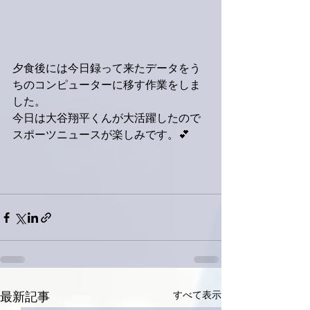
夕食後には今日録って来たデータをう
ちのコンピューターに移す作業をしま
した。
今日は大谷翔平くんが大活躍したので
スポーツニュースが楽しみです。💕
すべて表示
最新記事