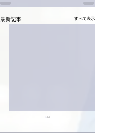
すべて表示
最新記事