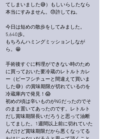
てしまいました😅）もしいらしたなら
本当にすみません。😓許してね。
今日は短めの散歩をしてみました。
5,640歩。
もちろんハミングミッションしなが
ら。😁
手術後すぐに料理ができない時のため
に買っておいた要冷蔵のレトルトカレ
ー（ビーフシチューと間違えて買いま
した😅）の賞味期限が切れているのを
冷蔵庫内で発見！😱
初めの頃は辛いものがNGだったのでそ
のまま置いてあったのです。レトルト
だし賞味期限長いだろうと思って油断
してました。1週間以上前に切れていた
んだけど賞味期限だから悪くなってる