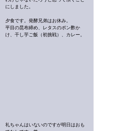
わけじゃないだろうと思って頂くこと
にしました。
夕食です。発酵兄弟はお休み。
平目の昆布締め、レタスのポン酢か
け、干し芋ご飯（初挑戦）、カレー。
礼ちゃんはいないのですが明日はおも