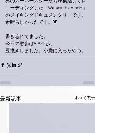
界のスーパースターたちが集結してレ
コーディングした「We are the world」
のメイキングドキュメンタリーです。
素晴らしかったです。💗
書き忘れてました。
今日の散歩は8.992歩。
豆撒きしました。小袋に入ったやつ。
すべて表示
最新記事