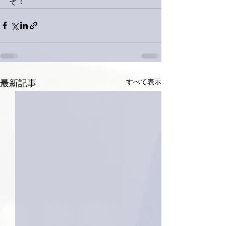
ぞ！
すべて表示
最新記事