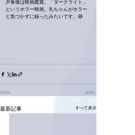
夕食後は映画鑑賞。「ダークライト」
というホラー映画。礼ちゃんがホラー
と気づかずに録ったみたいです。😅
すべて表示
最新記事